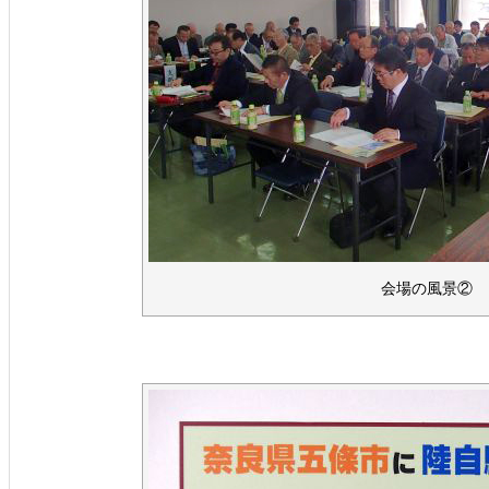
会場の風景②