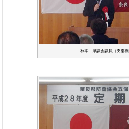
秋本 県議会議員（支部顧