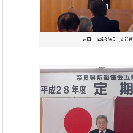
吉田 市議会議長（支部顧