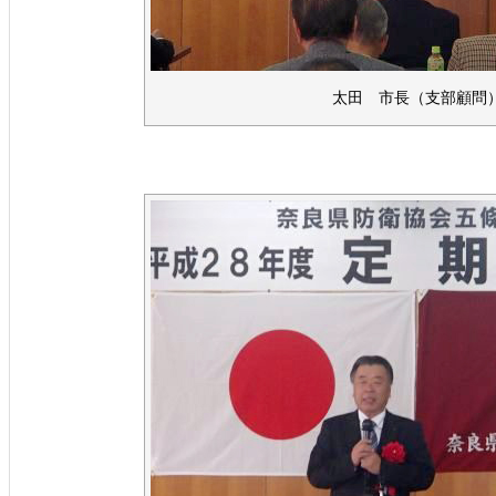
太田 市長（支部顧問