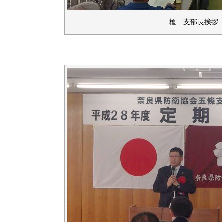
榎 支部長挨拶