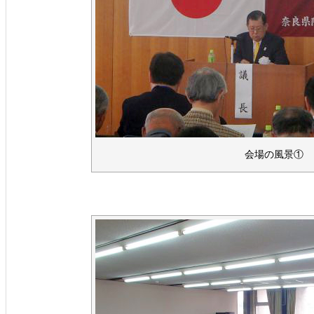
会場の風景①