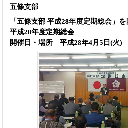
五條支部
「五條支部 平成28年度定期総会」を
平成28年度定期総会
開催日・場所 平成28年4月5日(火