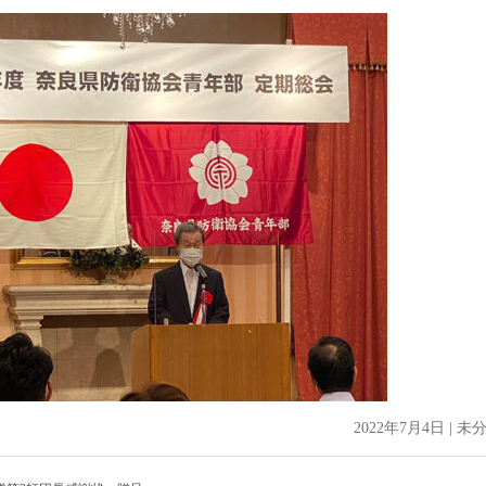
2022年7月4日 | 未