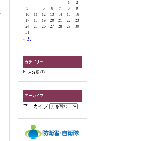
1
2
3
4
5
6
7
8
9
長
10
11
12
13
14
15
16
17
18
19
20
21
22
23
24
25
26
27
28
29
30
31
« 3月
カテゴリー
未分類
(1)
アーカイブ
アーカイブ