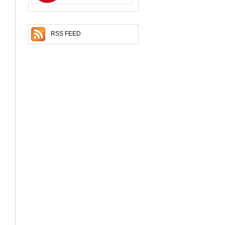
RSS FEED