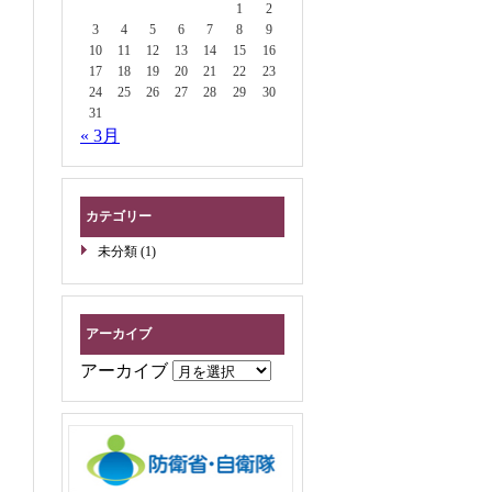
1
2
3
4
5
6
7
8
9
10
11
12
13
14
15
16
17
18
19
20
21
22
23
24
25
26
27
28
29
30
31
« 3月
カテゴリー
未分類
(1)
アーカイブ
アーカイブ