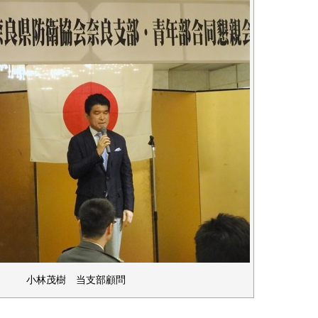
小林茂樹 当支部顧問