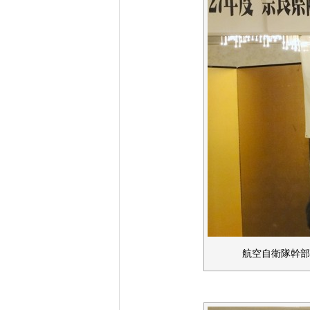
航空自衛隊幹部