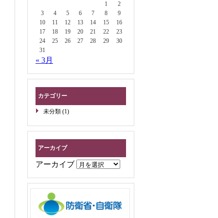
1
2
3
4
5
6
7
8
9
10
11
12
13
14
15
16
17
18
19
20
21
22
23
24
25
26
27
28
29
30
31
« 3月
カテゴリー
未分類
(1)
アーカイブ
アーカイブ