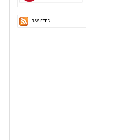
RSS FEED