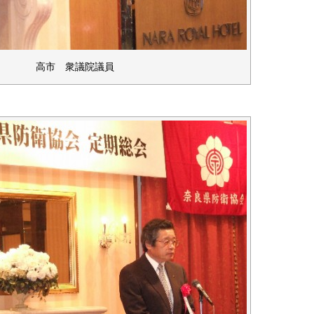
高市 衆議院議員