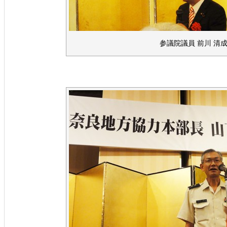
参議院議員 前川 清成