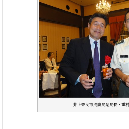
井上奈良市消防局副局長・重村