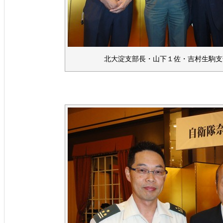
北大淀支部長・山下１佐・吉村生駒支