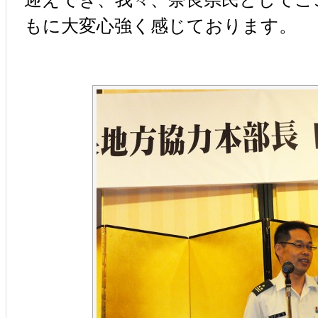
もに大変心強く感じております。