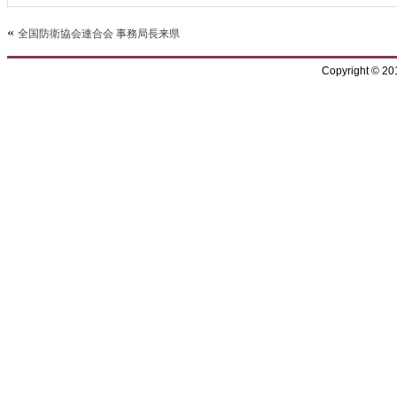
«
全国防衛協会連合会 事務局長来県
Copyright © 2