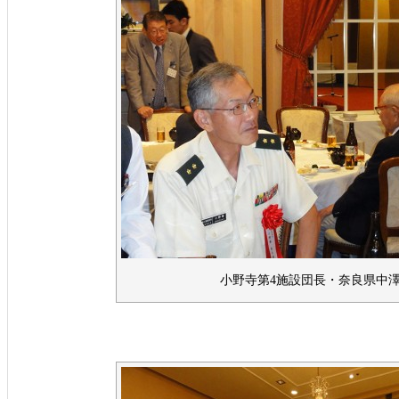
小野寺第4施設団長・奈良県中