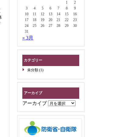
1
2
3
4
5
6
7
8
9
榎
10
11
12
13
14
15
16
体
17
18
19
20
21
22
23
声
24
25
26
27
28
29
30
31
« 3月
カテゴリー
未分類
(1)
アーカイブ
アーカイブ