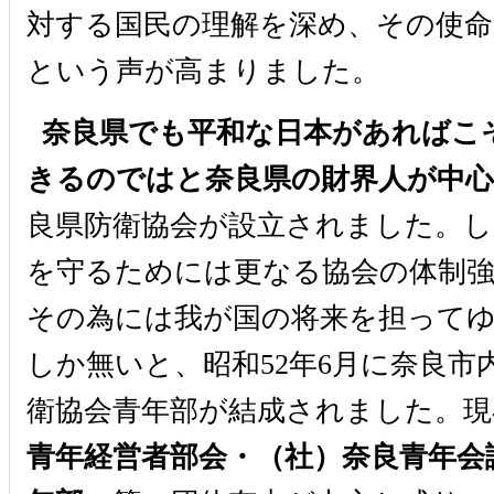
対する国民の理解を深め、その使命
という声が高まりました。
奈良県でも平和な日本があればこ
きるのではと奈良県の財界人が中心
良県防衛協会が設立されました。し
を守るためには更なる協会の体制強
その為には我が国の将来を担ってゆ
しか無いと、昭和52年6月に奈良市
衛協会青年部が結成されました。現
青年経営者部会・（社）奈良青年会