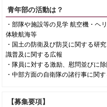
青年部の活動は？
・部隊や施設等の見学 航空機・ヘ
体験航海等
・国土の防衛及び防災に関する研究
識普及に関する広報
・隊員に対する激励、慰問並びに除
・中部方面の自衛隊の諸行事に関す
【募集要項】