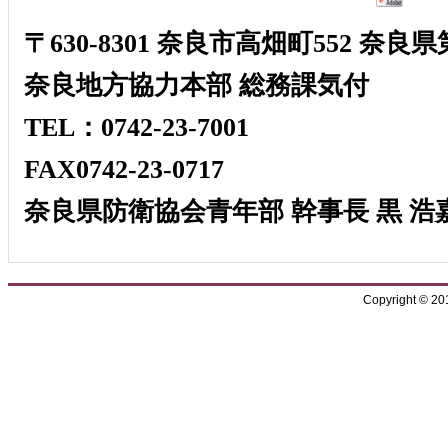
〒630-8301 奈良市高畑町552 奈
奈良地方協力本部 総務課気付
TEL：0742-23-7001
FAX0742-23-0717
奈良県防衛協会青年部 幹事長 黒 浩
Copyright © 2