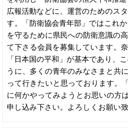
広報活動などに、運営のためのス
す。「防衛協会青年部」ではこれか
を守るために県民への防衛意識の高
て下さる会員を募集しています。
「日本国の平和」が基本であり、こ
うに、多くの青年のみなさまと共に
って行きたいと思っております。
に何かやってみようとお思いの方
申し込み下さい。よろしくお願い