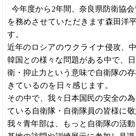
今年度から2年間、奈良県防衛協会
を務めさせていただきます森田洋
す。
近年のロシアのウクライナ侵攻、中
韓国との様々な問題がある中で、日
衛・抑止力という意味で自衛隊の存
きているのを日々感じます。
その中で、我々日本国民の安全の為
ている自衛隊・自衛隊員の皆様に敬
我々青年部は、もっと自衛隊の活